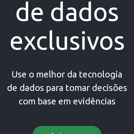
de dados
exclusivos
Use o melhor da tecnologia
de dados para tomar decisões
com base em evidências