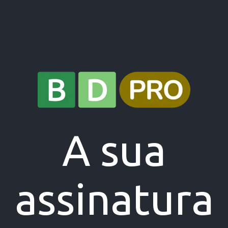
A sua
assinatura