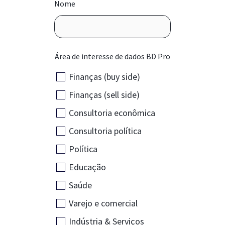
Nome
Área de interesse de dados BD Pro
Finanças (buy side)
Finanças (sell side)
Consultoria econômica
Consultoria política
Política
Educação
Saúde
Varejo e comercial
Indústria & Serviços