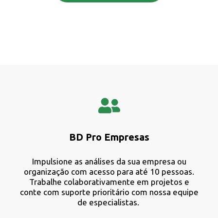
BD Pro Empresas
Impulsione as análises da sua empresa ou
organização com acesso para até 10 pessoas.
Trabalhe colaborativamente em projetos e
conte com
suporte prioritário com nossa equipe
de especialistas.