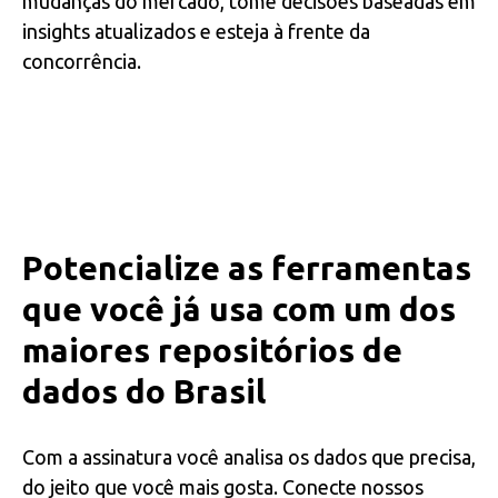
mudanças do mercado, tome decisões baseadas em
insights atualizados e esteja à frente da
concorrência.
Potencialize as ferramentas
que você já usa com um dos
maiores repositórios de
dados do Brasil
C
om a assinatura você analisa os dados que precisa,
do jeito que você mais gosta. Conecte nossos