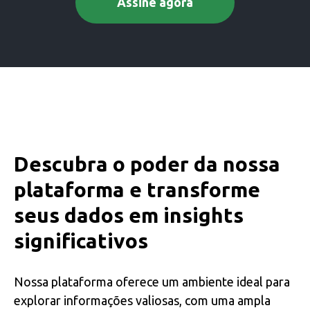
Assine agora
Descubra o poder da nossa
plataforma e transforme
seus dados em insights
significativos
Nossa plataforma oferece um ambiente ideal para
explorar informações valiosas, com uma ampla