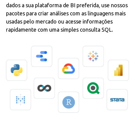
dados a sua plataforma de BI preferida, use nossos
pacotes para criar análises com as linguagens mais
usadas pelo mercado ou acesse informações
rapidamente com uma simples consulta SQL.