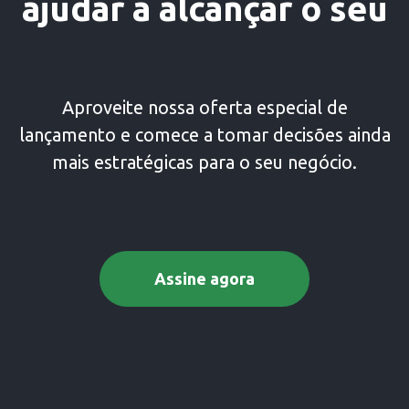
ajudar a alcançar o seu
Aproveite nossa oferta especial de
lançamento e comece a tomar decisões ainda
mais estratégicas para o seu negócio.
Assine agora