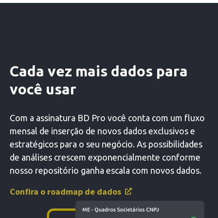
Cada vez mais dados para
você usar
Com a assinatura BD Pro você conta com um fluxo
mensal de inserção de novos dados exclusivos e
estratégicos para o seu negócio. As possibilidades
de análises crescem exponencialmente conforme
nosso repositório ganha escala com novos dados.
Confira o roadmap de dados