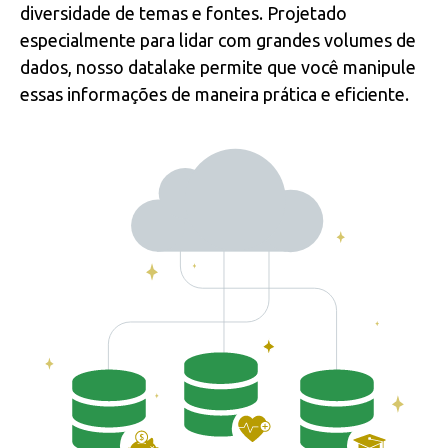
diversidade de temas e fontes. Projetado
especialmente para lidar com grandes volumes de
dados, nosso datalake permite que você manipule
essas informações de maneira prática e eficiente.