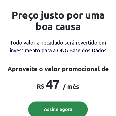
Preço justo por uma
boa causa
Todo valor arrecadado será revertido em
investimento para a ONG Base dos Dados
Aproveite o valor promocional de
47
R$
/ mês
Assine agora