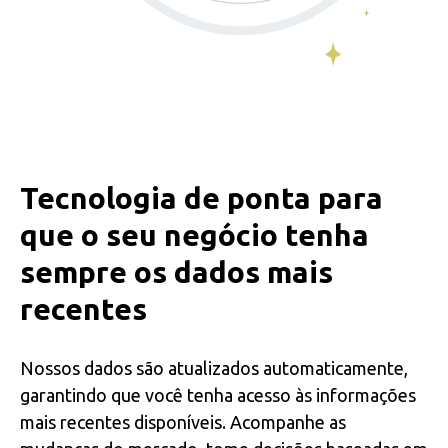
Tecnologia de ponta para
que o seu negócio tenha
sempre os dados mais
recentes
Nossos dados são atualizados automaticamente,
garantindo que você tenha acesso às informações
mais recentes disponíveis. Acompanhe as