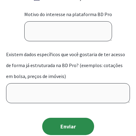
Motivo do interesse na plataforma BD Pro
Existem dados específicos que você gostaria de ter acesso
de forma já estruturada na BD Pro? (exemplos: cotações
em bolsa, preços de imóveis)