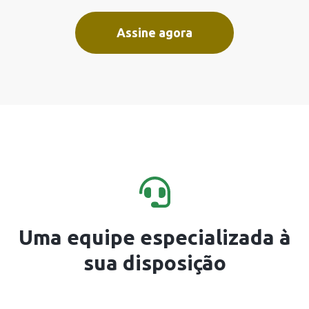
Assine agora
Uma equipe especializada à
sua disposição