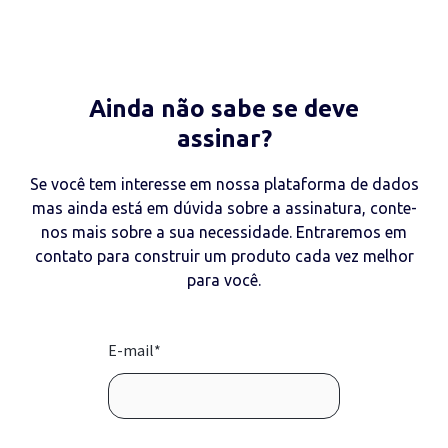
Ainda não sabe se deve
assinar?
Se você tem interesse em nossa plataforma de dados
mas ainda está em dúvida sobre a assinatura, conte
-
nos mais sobre a sua necessidade. Entraremos em
contato para construir um produto cada vez melhor
para você
.
E-mail
*