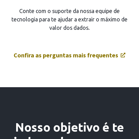
Conte com o suporte da nossa equipe de
tecnologia para te ajudar a extrair o máximo de
valor dos dados.
Confira as perguntas mais frequentes
Nosso objetivo é te